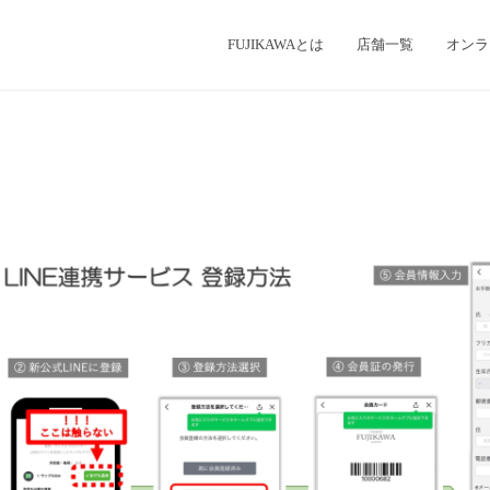
FUJIKAWAとは
店舗一覧
オンラ