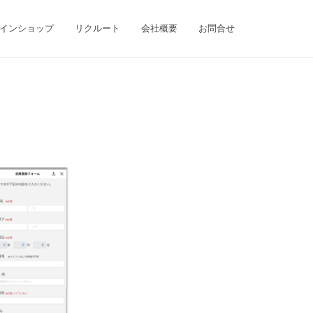
インショップ
リクルート
会社概要
お問合せ